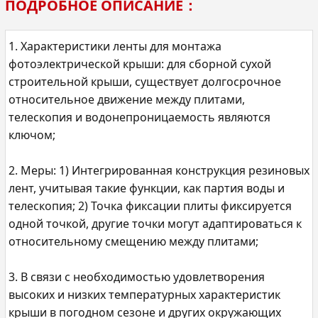
ПОДРОБНОЕ ОПИСАНИЕ：
1. Характеристики ленты для монтажа
фотоэлектрической крыши: для сборной сухой
строительной крыши, существует долгосрочное
относительное движение между плитами,
телескопия и водонепроницаемость являются
ключом;
2. Меры: 1) Интегрированная конструкция резиновых
лент, учитывая такие функции, как партия воды и
телескопия; 2) Точка фиксации плиты фиксируется
одной точкой, другие точки могут адаптироваться к
относительному смещению между плитами;
3. В связи с необходимостью удовлетворения
высоких и низких температурных характеристик
крыши в погодном сезоне и других окружающих