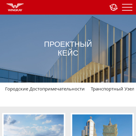
ПРОЕКТНЫЙ
КЕЙС
Городские Достопримечательности
Транспортный Узел