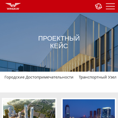
ПРОЕКТНЫЙ
КЕЙС
Городские Достопримечательности
Транспортный Узел