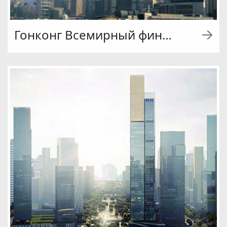
Гонконг Всемирный финансовый центр