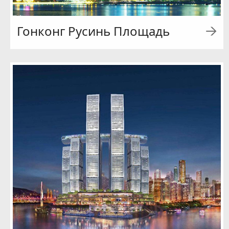
Гонконг Русинь Площадь