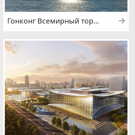
Гонконг Всемирный торговый центр