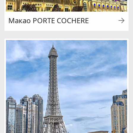
Макао PORTE COCHERE