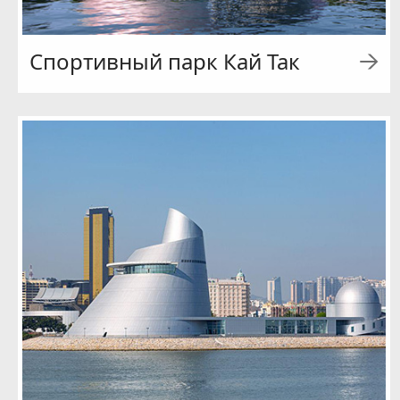
Спортивный парк Кай Так