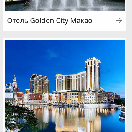
Отель Golden City Макао