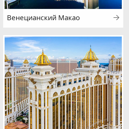
Венецианский Макао