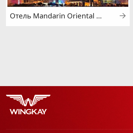
Отель Mandarin Oriental Макао