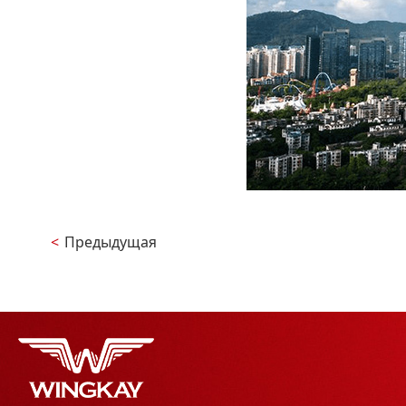
<
Предыдущая