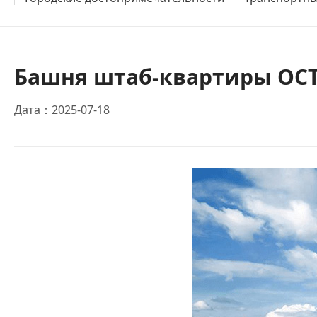
Башня штаб-квартиры OCT
Дата：2025-07-18