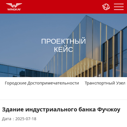
ПРОЕКТНЫЙ
КЕЙС
Городские Достопримечательности
Транспортный Узел
Здание индустриального банка Фучжоу
Дата：2025-07-18