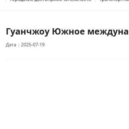
Гуанчжоу Южное междуна
Дата：2025-07-19