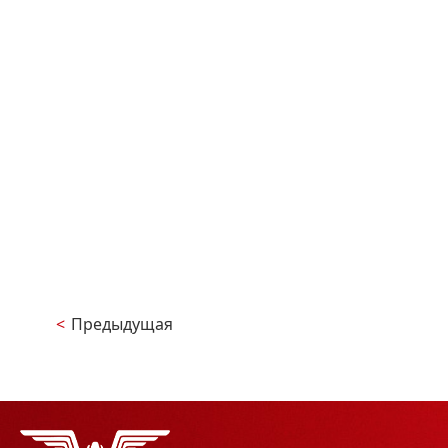
<
Предыдущая