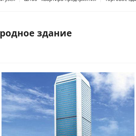
родное здание