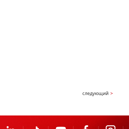
следующий
>