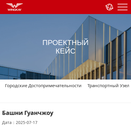
ПРОЕКТНЫЙ
КЕЙС
Городские Достопримечательности
Транспортный Узел
Башни Гуанчжоу
Дата：2025-07-17