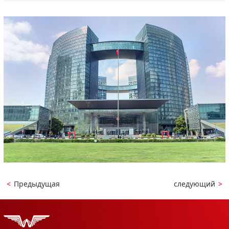
<
Предыдущая
следующий
>