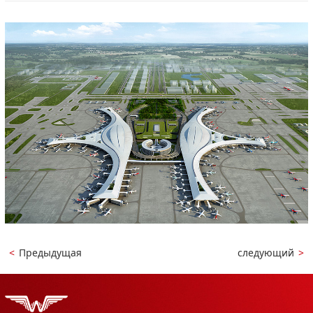
<
Предыдущая
следующий
>