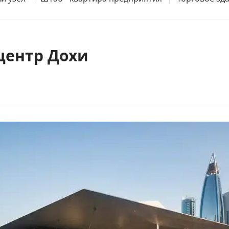
центр Дохи