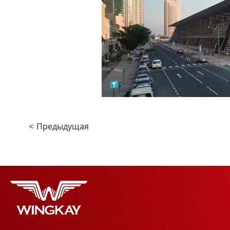
<
Предыдущая