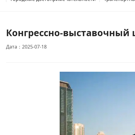
Конгрессно-выставочный 
Дата：2025-07-18