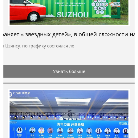
я Цзянсу, по графику состоялся ле
Узнать больше