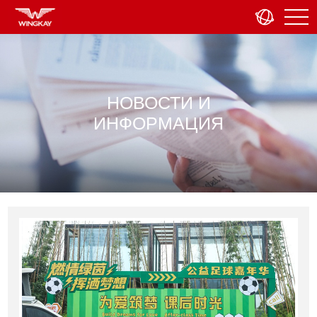
НОВОСТИ И
ИНФОРМАЦИЯ