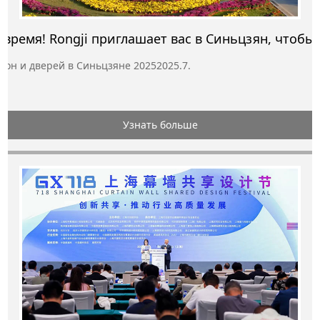
он и дверей в Синьцзяне 20252025.7.
Узнать больше