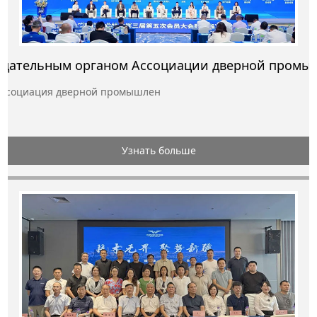
ассоциация дверной промышлен
Узнать больше