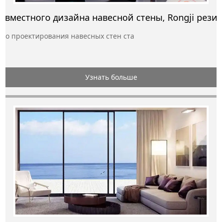
го проектирования навесных стен ста
Узнать больше