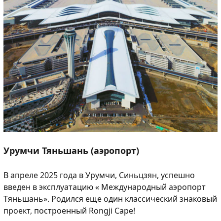
Урумчи Тяньшань (аэропорт)
В апреле 2025 года в Урумчи, Синьцзян, успешно
введен в эксплуатацию « Международный аэропорт
Тяньшань». Родился еще один классический знаковый
проект, построенный Rongji Cape!