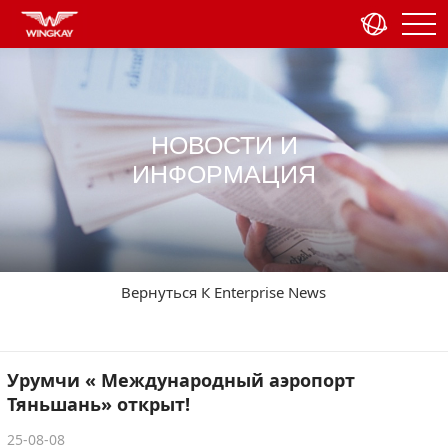
НОВОСТИ И
ИНФОРМАЦИЯ
Вернуться К Enterprise News
Урумчи « Международный аэропорт
Тяньшань» открыт!
25-08-08