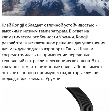
Клей Rongji обладает отличной устойчивостью к
высоким и низким температурам. В ответ на
климатические особенности Урумчи, Rongji
разработала эксклюзивное решение для уплотнения
для международного аэропорта Тянь - Шань и
сосредоточилась на применении передовых
технологий в отрасли телескопических швов. Это
связано с тем, что резиновые полосы Rongji имеют
четыре основных преимущества, которые лучше
подходят для климата Урумчи.