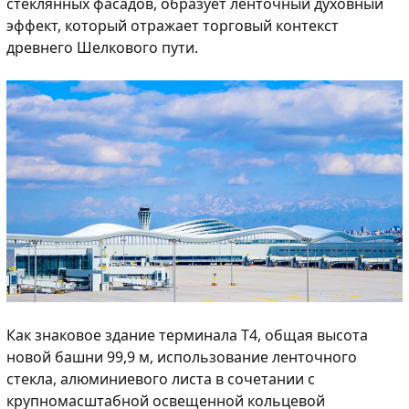
стеклянных фасадов, образует ленточный духовный
эффект, который отражает торговый контекст
древнего Шелкового пути.
Как знаковое здание терминала T4, общая высота
новой башни 99,9 м, использование ленточного
стекла, алюминиевого листа в сочетании с
крупномасштабной освещенной кольцевой