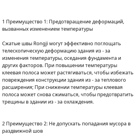
1 Преимущество 1: Предотвращение деформаций,
вызванных изменением температуры
Сжатые швы Rongji могут эффективно поглощать
телескопическую деформацию здания из - за
изменения температуры, оседания фундамента и
других факторов. При повышении температуры
клеевая полоса может растягиваться, чтобы избежать
повреждения конструкции здания из - за теплового
расширения; При снижении температуры клеевая
полоса может снова сжиматься, чтобы предотвратить
трещины в здании из - за охлаждения.
2 Преимущество 2: Не допускать попадания мусора в
раздвижной шов