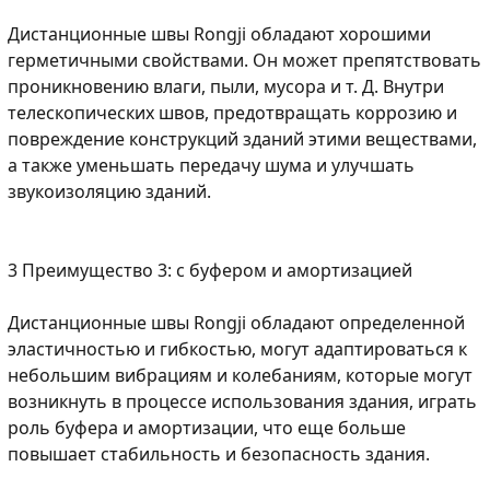
Дистанционные швы Rongji обладают хорошими
герметичными свойствами. Он может препятствовать
проникновению влаги, пыли, мусора и т. Д. Внутри
телескопических швов, предотвращать коррозию и
повреждение конструкций зданий этими веществами,
а также уменьшать передачу шума и улучшать
звукоизоляцию зданий.
3 Преимущество 3: с буфером и амортизацией
Дистанционные швы Rongji обладают определенной
эластичностью и гибкостью, могут адаптироваться к
небольшим вибрациям и колебаниям, которые могут
возникнуть в процессе использования здания, играть
роль буфера и амортизации, что еще больше
повышает стабильность и безопасность здания.