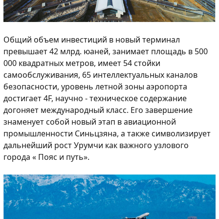
Общий объем инвестиций в новый терминал
превышает 42 млрд. юаней, занимает площадь в 500
000 квадратных метров, имеет 54 стойки
самообслуживания, 65 интеллектуальных каналов
безопасности, уровень летной зоны аэропорта
достигает 4F, научно - техническое содержание
догоняет международный класс. Его завершение
знаменует собой новый этап в авиационной
промышленности Синьцзяна, а также символизирует
дальнейший рост Урумчи как важного узлового
города « Пояс и путь».