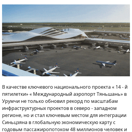
В качестве ключевого национального проекта « 14 - й
пятилетки» « Международный аэропорт Тяньшань» в
Урумчи не только обновил рекорд по масштабам
инфраструктурных проектов в северо - западном
регионе, но и стал ключевым местом для интеграции
Синьцзяна в глобальную экономическую карту с
годовым пассажиропотоком 48 миллионов человек и