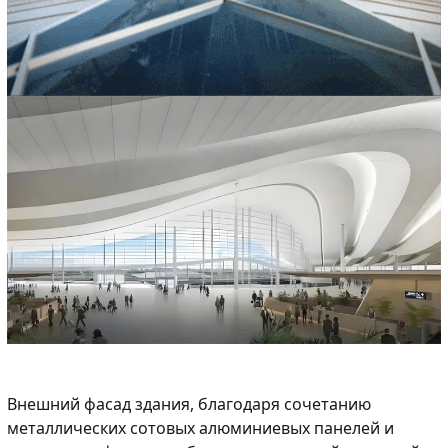
Внешний фасад здания, благодаря сочетанию
металлических сотовых алюминиевых панелей и