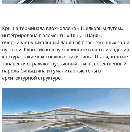
Крыша терминала вдохновлена « Шелковым путем»,
интегрирована в элементы « Тянь - Шаня»,
очерчивает уникальный ландшафт заснеженных гор и
пустыни. Купол использует длинные взлеты и падения
контура, такие как снежные пики Тянь - Шаня, желтые
занавески отражают пустынный стиль, естественный
пароль Синьцзяна и гуманитарные гены в
архитектурной структуре.