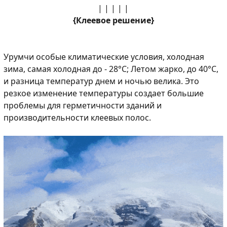
| | | | |
{Клеевое решение}
Урумчи особые климатические условия, холодная
зима, самая холодная до - 28°С; Летом жарко, до 40°C,
и разница температур днем и ночью велика. Это
резкое изменение температуры создает большие
проблемы для герметичности зданий и
производительности клеевых полос.