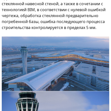
стеклянной навесной стеной, а также в сочетании с
технологией BIM, в соответствии с нулевой ошибкой
чертежа, обработка стеклянной предварительно
погребенной базы, ошибка последующего процесса
строительства контролируется в пределах 5 мм.