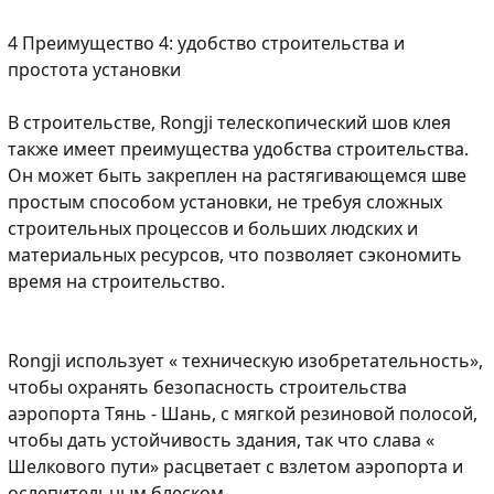
4 Преимущество 4: удобство строительства и
простота установки
В строительстве, Rongji телескопический шов клея
также имеет преимущества удобства строительства.
Он может быть закреплен на растягивающемся шве
простым способом установки, не требуя сложных
строительных процессов и больших людских и
материальных ресурсов, что позволяет сэкономить
время на строительство.
Rongji использует « техническую изобретательность»,
чтобы охранять безопасность строительства
аэропорта Тянь - Шань, с мягкой резиновой полосой,
чтобы дать устойчивость здания, так что слава «
Шелкового пути» расцветает с взлетом аэропорта и
ослепительным блеском.