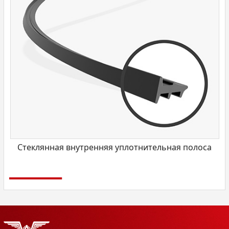
Стеклянная внутренняя уплотнительная полоса