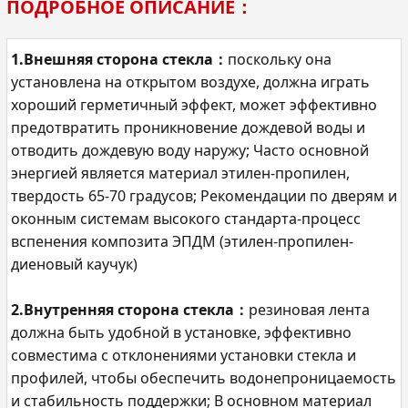
ПОДРОБНОЕ ОПИСАНИЕ：
1.Внешняя сторона стекла：
поскольку она
установлена на открытом воздухе, должна играть
хороший герметичный эффект, может эффективно
предотвратить проникновение дождевой воды и
отводить дождевую воду наружу; Часто основной
энергией является материал этилен-пропилен,
твердость 65-70 градусов; Рекомендации по дверям и
оконным системам высокого стандарта-процесс
вспенения композита ЭПДМ (этилен-пропилен-
диеновый каучук)
2.Внутренняя сторона стекла：
резиновая лента
должна быть удобной в установке, эффективно
совместима с отклонениями установки стекла и
профилей, чтобы обеспечить водонепроницаемость
и стабильность поддержки; В основном материал