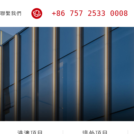
+86 757 2533 0008
聯繫我們
港澳項目
境外項目