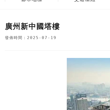
廣州新中國塔樓
發佈時間：2025-07-19