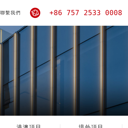
+86 757 2533 0008
聯繫我們
港澳項目
境外項目