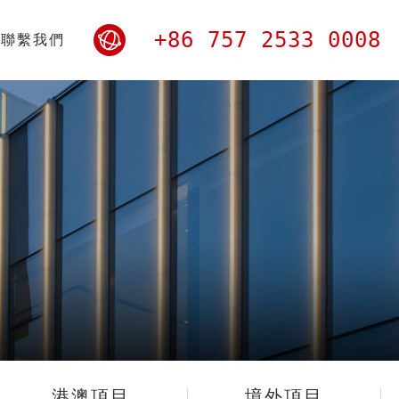
+86 757 2533 0008
聯繫我們
港澳項目
境外項目