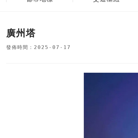
廣州塔
發佈時間：2025-07-17