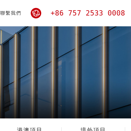
+86 757 2533 0008
聯繫我們
港澳項目
境外項目