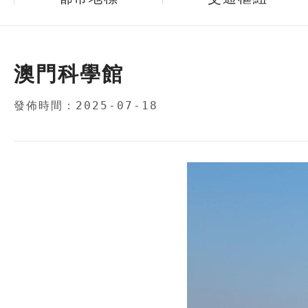
澳門科學館
發佈時間：2025-07-18