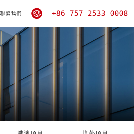
+86 757 2533 0008
聯繫我們
港澳項目
境外項目