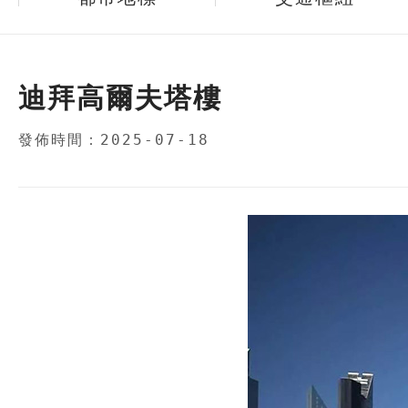
迪拜高爾夫塔樓
發佈時間：2025-07-18