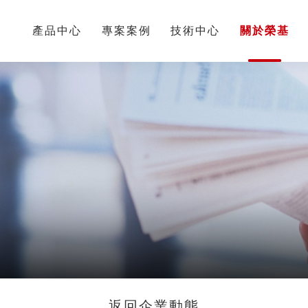
頁
產品中心
專案案例
技術中心
關於榮基
返回企業動態