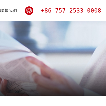
+86 757 2533 0008
聯繫我們