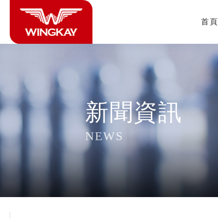
首
新聞資訊
NEWS