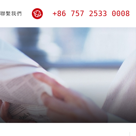
+86 757 2533 0008
聯繫我們