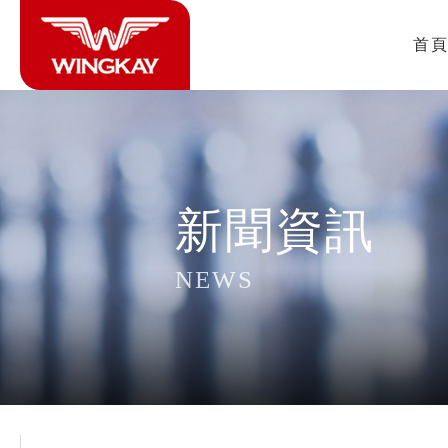
首
新聞資訊
NEWS