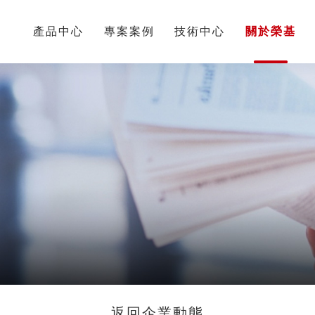
頁
產品中心
專案案例
技術中心
關於榮基
返回企業動態