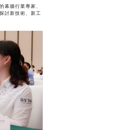
的幕牆行業專家、
探討新技術、新工