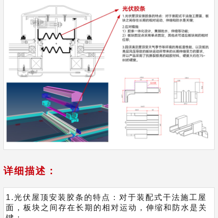
详细描述：
1.光伏屋顶安装胶条的特点：对于装配式干法施工屋
面，板块之间存在长期的相对运动，伸缩和防水是关
键；