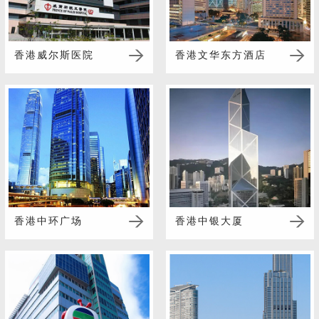
香港威尔斯医院
香港文华东方酒店
香港中环广场
香港中银大厦