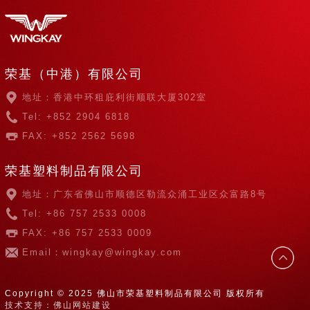
荣基（中港）有限公司
地址：香港中环租庇利街顺联大厦302室
Tel: +852 2904 6818
FAX: +852 2562 5698
荣基塑料制品有限公司
地址：广东省佛山市顺德区勒流众涌工业区众富路8号
Tel: +86 757 2533 0008
FAX: +86 757 2533 0009
Email：wingkay@wingkay.com
Copyright © 2025 佛山市荣基塑料制品有限公司 版权所有
技术支持：佛山网站建设