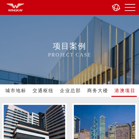
项目案例
PROJECT CASE
城市地标
交通枢纽
企业总部
商务大楼
港澳项目