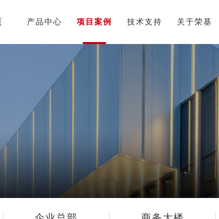
页
产品中心
项目案例
技术支持
关于荣基
企业总部
商务大楼