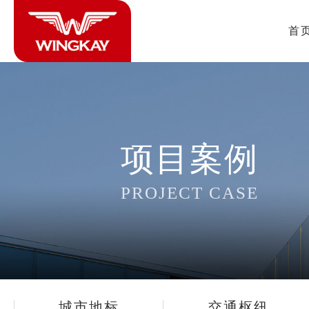
首
项目案例
PROJECT CASE
城市地标
交通枢纽