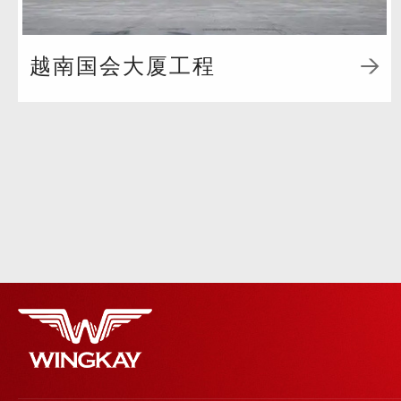
越南国会大厦工程