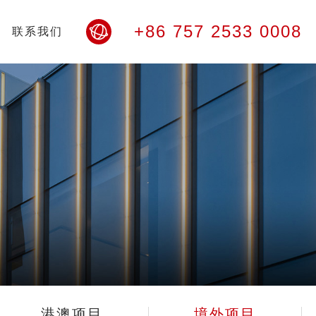
+86 757 2533 0008
联系我们
港澳项目
境外项目