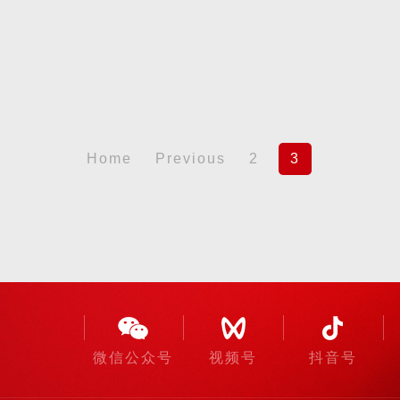
Home
Previous
2
3
微信公众号
视频号
抖音号