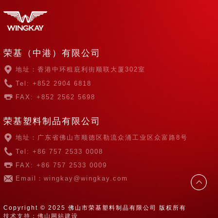
荣基（中港）有限公司
地址：香港中环租庇利街顺联大厦302室
Tel: +852 2904 6818
FAX: +852 2562 5698
荣基塑料制品有限公司
地址：广东省佛山市顺德区勒流众涌工业区众富路8号
Tel: +86 757 2533 0008
FAX: +86 757 2533 0009
Email：wingkay@wingkay.com
Copyright © 2025 佛山市荣基塑料制品有限公司 版权所有
技术支持：佛山网站建设