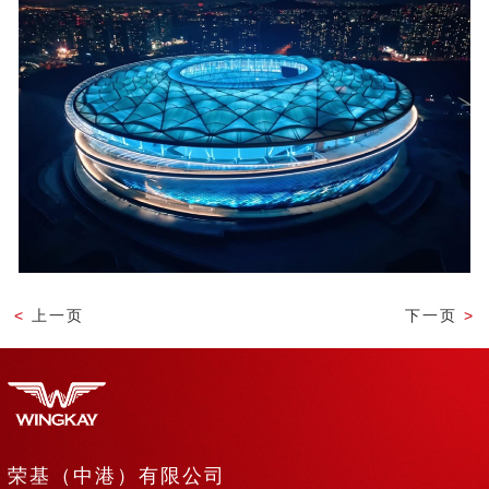
<
上一页
下一页
>
荣基（中港）有限公司