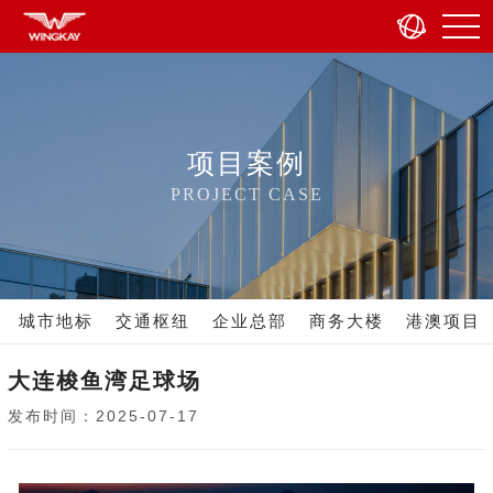
项目案例
PROJECT CASE
城市地标
交通枢纽
企业总部
商务大楼
港澳项目
大连梭鱼湾足球场
发布时间：2025-07-17