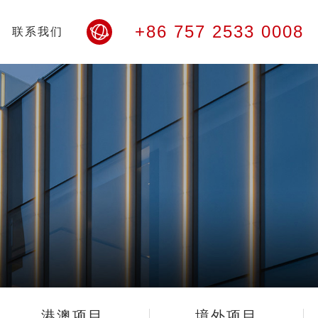
+86 757 2533 0008
联系我们
港澳项目
境外项目