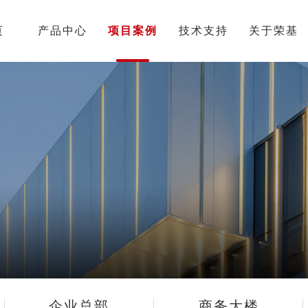
页
产品中心
项目案例
技术支持
关于荣基
企业总部
商务大楼