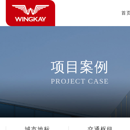
首
项目案例
PROJECT CASE
城市地标
交通枢纽