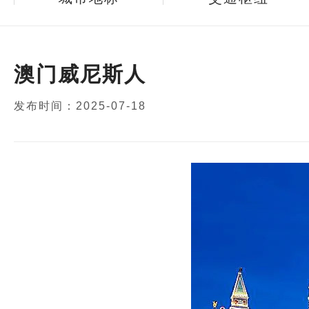
澳门威尼斯人
发布时间：2025-07-18