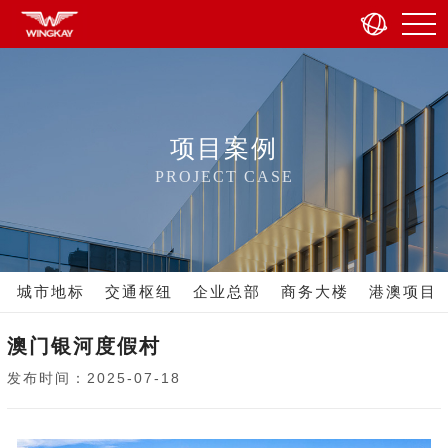
项目案例
PROJECT CASE
城市地标
交通枢纽
企业总部
商务大楼
港澳项目
澳门银河度假村
发布时间：2025-07-18