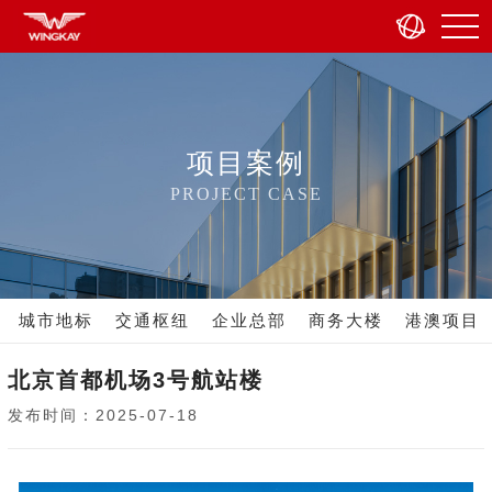
项目案例
PROJECT CASE
城市地标
交通枢纽
企业总部
商务大楼
港澳项目
北京首都机场3号航站楼
发布时间：2025-07-18