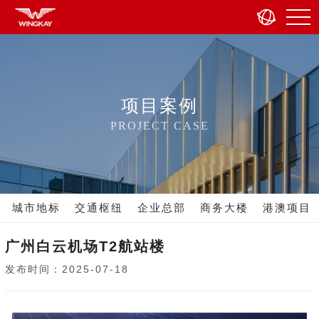
项目案例
PROJECT CASE
城市地标
交通枢纽
企业总部
商务大楼
港澳项目
广州白云机场T2航站楼
发布时间：2025-07-18