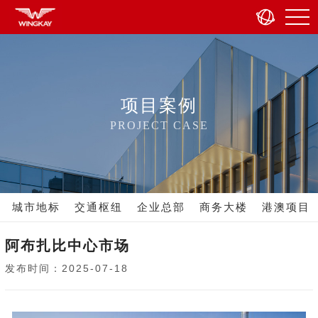
项目案例
PROJECT CASE
城市地标
交通枢纽
企业总部
商务大楼
港澳项目
阿布扎比中心市场
发布时间：2025-07-18