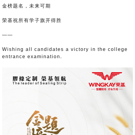
金榜题名，未来可期
荣基祝所有学子旗开得胜
——
Wishing all candidates a victory in the college
entrance examination.