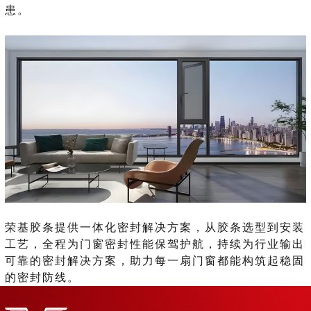
患。
荣基胶条提供一体化密封解决方案，从胶条选型到安装
工艺，全程为门窗密封性能保驾护航，持续为行业输出
可靠的密封解决方案，助力每一扇门窗都能构筑起稳固
的密封防线。