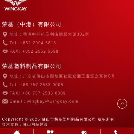
荣基（中港）有限公司
地址：香港中环租庇利街顺联大厦302室
Tel: +852 2904 6818
FAX: +852 2562 5698
荣基塑料制品有限公司
地址：广东省佛山市顺德区勒流众涌工业区众富路8号
Tel: +86 757 2533 0008
FAX: +86 757 2533 0009
Email：wingkay@wingkay.com
Copyright © 2025 佛山市荣基塑料制品有限公司 版权所有
技术支持：佛山网站建设