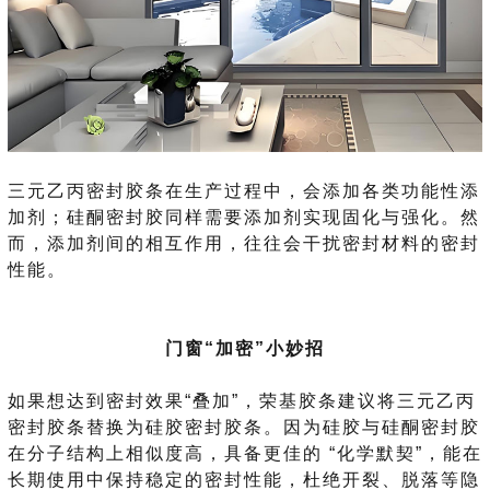
三元乙丙密封胶条在生产过程中，会添加各类功能性添
加剂；硅酮密封胶同样需要添加剂实现固化与强化。然
而，添加剂间的相互作用，往往会干扰密封材料的密封
性能。
门窗“加密”小妙招
如果想达到密封效果“叠加”，荣基胶条建议将三元乙丙
密封胶条替换为硅胶密封胶条。因为硅胶与硅酮密封胶
在分子结构上相似度高，具备更佳的 “化学默契”，能在
长期使用中保持稳定的密封性能，杜绝开裂、脱落等隐