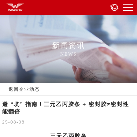
新闻资讯
NEWS
返回企业动态
避 “坑” 指南！三元乙丙胶条 + 密封胶≠密封性
能翻倍
25-08-08
三元乙丙胶条