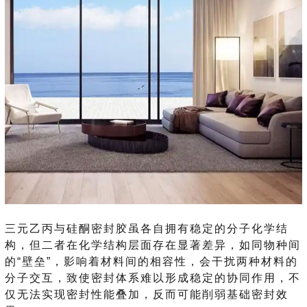
三元乙丙与硅酮密封胶虽各自拥有稳定的分子化学结
构，但二者在化学结构层面存在显著差异，如同物种间
的“壁垒”，影响着材料间的相容性，会干扰两种材料的
分子交互，致使密封体系难以形成稳定的协同作用，不
仅无法实现密封性能叠加，反而可能削弱基础密封效