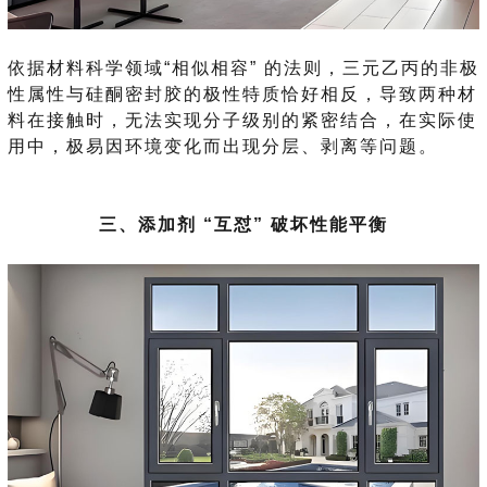
依据材料科学领域“相似相容” 的法则，三元乙丙的非极
性属性与硅酮密封胶的极性特质恰好相反，导致两种材
料在接触时，无法实现分子级别的紧密结合，在实际使
用中，极易因环境变化而出现分层、剥离等问题。
三、添加剂 “互怼” 破坏性能平衡