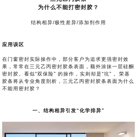
为什么不能打密封胶？
结构相异/极性差异/添加剂作用
应用误区
在门窗密封实际操作中，部分客户为追求更强密封效
果，常常在三元乙丙密封胶条表面，额外涂抹一层硅酮
密封胶。看似“双保险” 的操作，实则却是“坑” 。荣基
胶条将从专业角度剖析，三元乙丙密封胶条表面为什么
不能用密封胶？
一、结构相异引发“化学排异”