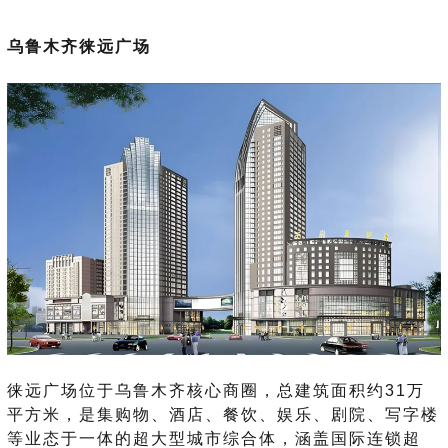
乌鲁木齐徕远广场
徕远广场位于乌鲁木齐核心商圈，总建筑面积约31万
平方米，是集购物、酒店、餐饮、娱乐、剧院、写字楼
等业态于一体的超大型城市综合体，涵盖国际连锁超