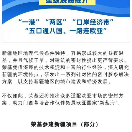
新疆地区地理气候条件独特，容易形成较大的昼夜温
差，并且气候干旱，对建筑的密封性提出更严苛要求。
荣基凭借深厚的技术积淀和丰富的行业经验，深入研究
新疆的环境特点，研发出一系列针对性的密封胶条解决
方案，以支持新疆地区的城市建设和经济发展。
不仅如此，荣基还将推出众多适配欧亚市场的密封方
案，助力门窗幕墙合作伙伴拓展欧亚国家“新蓝海”。
荣基参建新疆项目（部分）