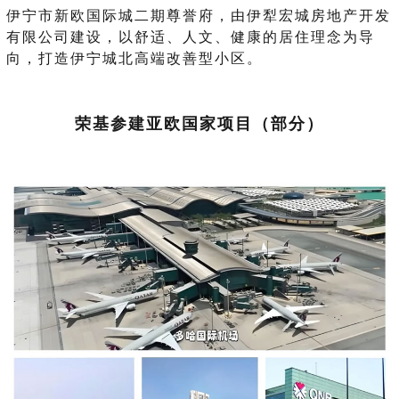
伊宁市新欧国际城二期尊誉府，由伊犁宏城房地产开发
有限公司建设，以舒适、人文、健康的居住理念为导
向，打造伊宁城北高端改善型小区。
荣基参建亚欧国家项目（部分）