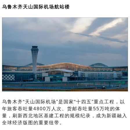
乌鲁木齐天山国际机场航站楼
乌鲁木齐“天山国际机场”是国家“十四五”重点工程，以
年旅客吞吐量4800万人次、货邮吞吐量55万吨的体
量，刷新西北地区基建工程的规模纪录，成为新疆融入
全球经济版图的重要纽带。