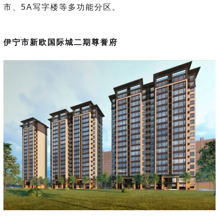
市、5A写字楼等多功能分区。
伊宁市新欧国际城二期尊誉府