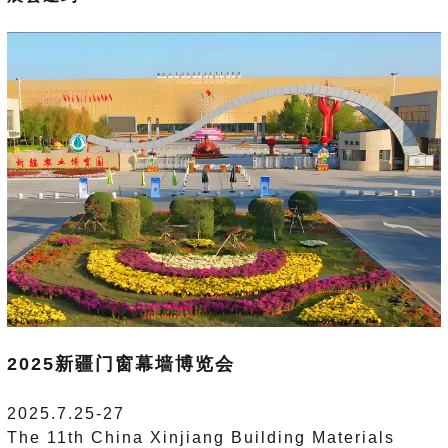
2025新疆门窗幕墙博览会
2025.7.25-27
The 11th China Xinjiang Building Materials