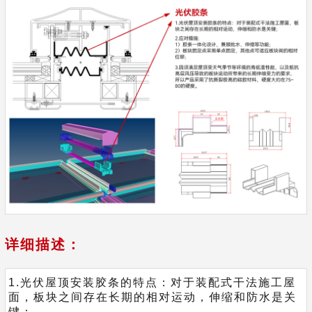
详细描述：
1.光伏屋顶安装胶条的特点：对于装配式干法施工屋
面，板块之间存在长期的相对运动，伸缩和防水是关
键；