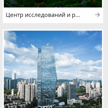
Центр исследований и разработок Huawei