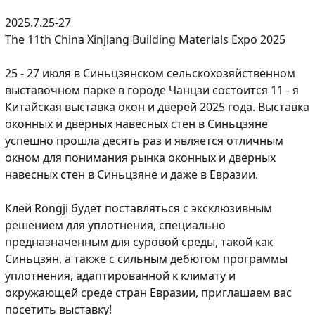
2025.7.25-27
The 11th China Xinjiang Building Materials Expo 2025
25 - 27 июля в Синьцзянском сельскохозяйственном
выставочном парке в городе Чанцзи состоится 11 - я
Китайская выставка окон и дверей 2025 года. Выставка
оконных и дверных навесных стен в Синьцзяне
успешно прошла десять раз и является отличным
окном для понимания рынка оконных и дверных
навесных стен в Синьцзяне и даже в Евразии.
Клей Rongji будет поставляться с эксклюзивным
решением для уплотнения, специально
предназначенным для суровой среды, такой как
Синьцзян, а также с сильным дебютом программы
уплотнения, адаптированной к климату и
окружающей среде стран Евразии, приглашаем вас
посетить выставку!