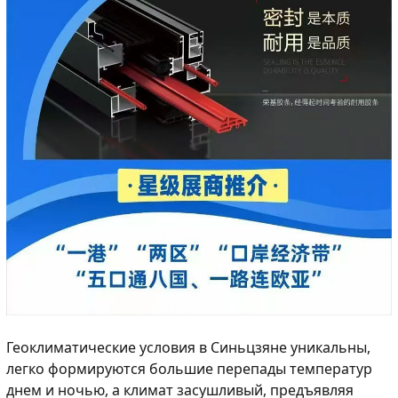
Геоклиматические условия в Синьцзяне уникальны,
легко формируются большие перепады температур
днем и ночью, а климат засушливый, предъявляя