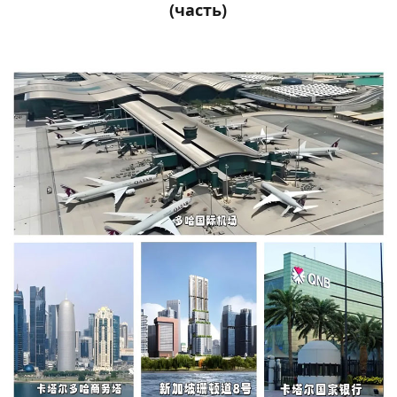
(часть)