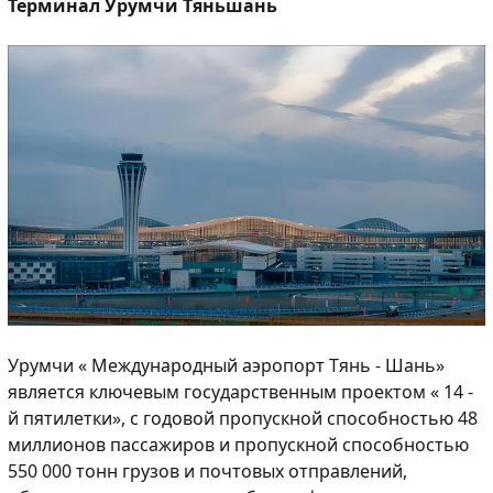
Терминал Урумчи Тяньшань
Урумчи « Международный аэропорт Тянь - Шань»
является ключевым государственным проектом « 14 -
й пятилетки», с годовой пропускной способностью 48
миллионов пассажиров и пропускной способностью
550 000 тонн грузов и почтовых отправлений,