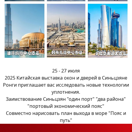
25 - 27 июля
2025 Китайская выставка окон и дверей в Синьцзяне
Ронги приглашает вас исследовать новые технологии
уплотнения.
Заимствование Синьцзян "один порт" "два района"
"портовый экономический пояс"
Совместно нарисовать план выхода в море "Пояс и
путь"