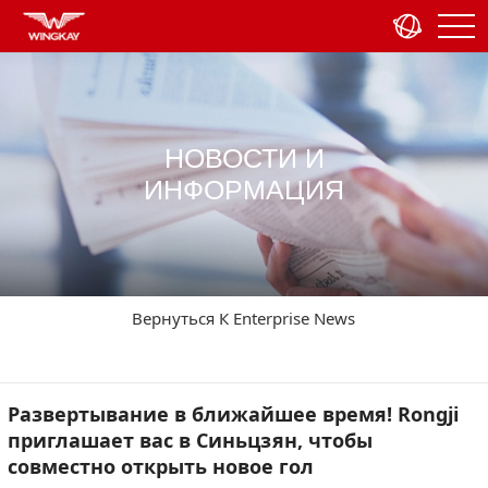
НОВОСТИ И
ИНФОРМАЦИЯ
Вернуться К Enterprise News
Развертывание в ближайшее время! Rongji
приглашает вас в Синьцзян, чтобы
совместно открыть новое гол