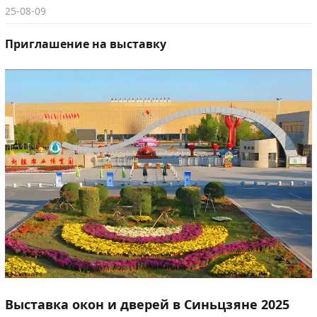
25-08-09
Приглашение на выставку
Выставка окон и дверей в Синьцзяне 2025