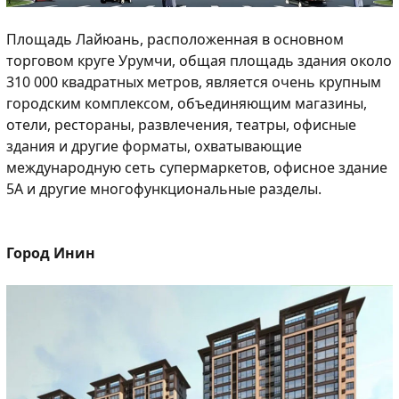
Площадь Лайюань, расположенная в основном
торговом круге Урумчи, общая площадь здания около
310 000 квадратных метров, является очень крупным
городским комплексом, объединяющим магазины,
отели, рестораны, развлечения, театры, офисные
здания и другие форматы, охватывающие
международную сеть супермаркетов, офисное здание
5A и другие многофункциональные разделы.
Город Инин