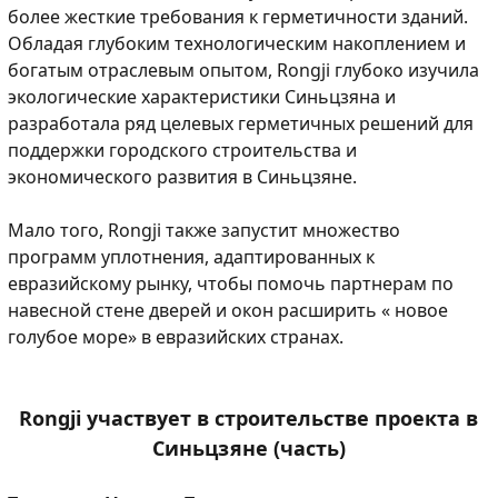
более жесткие требования к герметичности зданий.
Обладая глубоким технологическим накоплением и
богатым отраслевым опытом, Rongji глубоко изучила
экологические характеристики Синьцзяна и
разработала ряд целевых герметичных решений для
поддержки городского строительства и
экономического развития в Синьцзяне.
Мало того, Rongji также запустит множество
программ уплотнения, адаптированных к
евразийскому рынку, чтобы помочь партнерам по
навесной стене дверей и окон расширить « новое
голубое море» в евразийских странах.
Rongji участвует в строительстве проекта в
Синьцзяне (часть)