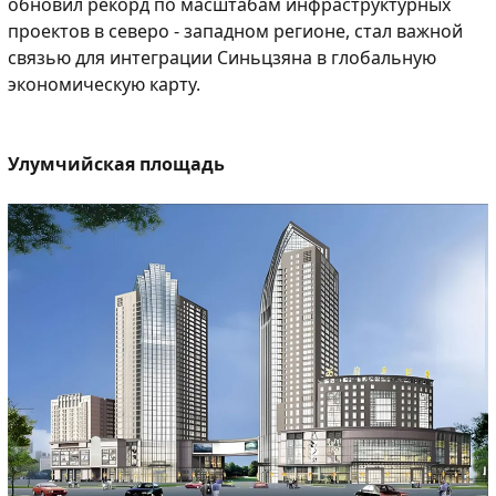
обновил рекорд по масштабам инфраструктурных
проектов в северо - западном регионе, стал важной
связью для интеграции Синьцзяна в глобальную
экономическую карту.
Улумчийская площадь