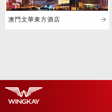
澳門文華東方酒店