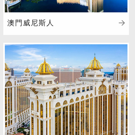
澳門威尼斯人