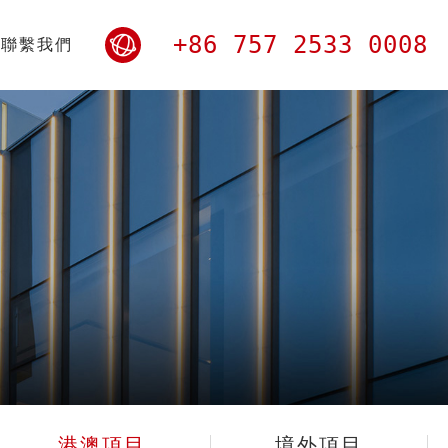
+86 757 2533 0008
聯繫我們
港澳項目
境外項目