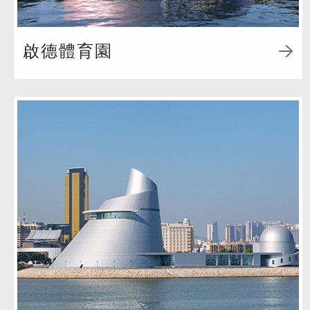
啟德體育園