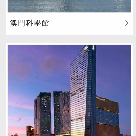
澳門科學館